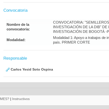
Convocatoria
CONVOCATORIA: "SEMILLEROS
Nombre de la
INVESTIGACIÓN DE LA DIB" DE
convocatoria:
INVESTIGACIÓN DE BOGOTÁ -
Modalidad 1: Apoyo a trabajos de in
Modalidad:
país. PRIMER CORTE
Responsable
Carlos Yesid Soto Ospina
RMES?
|
Instructivos