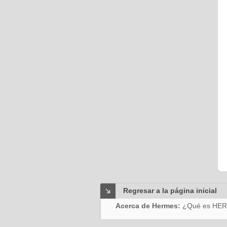
Regresar a la página inicial
Acerca de Hermes:
¿Qué es HE