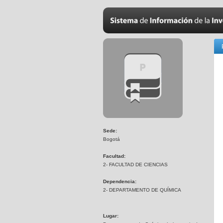
Sede:
Bogotá
Facultad:
2- FACULTAD DE CIENCIAS
Dependencia:
2- DEPARTAMENTO DE QUÍMICA
Lugar: