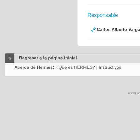
Responsable
Carlos Alberto Varg
Regresar a la página inicial
Acerca de Hermes:
¿Qué es HERMES?
|
Instructivos