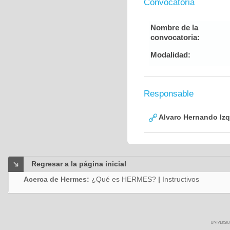
Convocatoria
Nombre de la
convocatoria:
Modalidad:
Responsable
Alvaro Hernando Izq
Regresar a la página inicial
Acerca de Hermes:
¿Qué es HERMES?
|
Instructivos