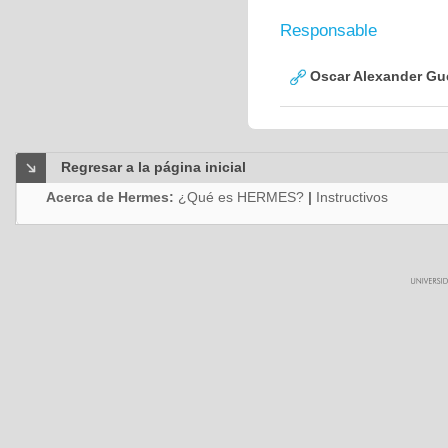
Responsable
Oscar Alexander Gu
Regresar a la página inicial
Acerca de Hermes:
¿Qué es HERMES?
|
Instructivos