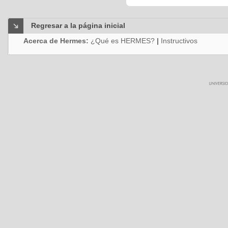
Regresar a la página inicial
Acerca de Hermes:
¿Qué es HERMES?
|
Instructivos