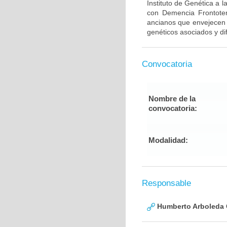
Instituto de Genética a 
con Demencia Frontote
ancianos que envejecen d
genéticos asociados y di
Convocatoria
Nombre de la
convocatoria:
Modalidad:
Responsable
Humberto Arboleda