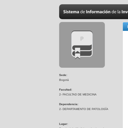
Sede:
Bogotá
Facultad:
2- FACULTAD DE MEDICINA
Dependencia:
2- DEPARTAMENTO DE PATOLOGÍA
Lugar: