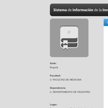
Sede:
Bogotá
Facultad:
2- FACULTAD DE MEDICINA
Dependencia:
2- DEPARTAMENTO DE PEDIATRÍA
Lugar: