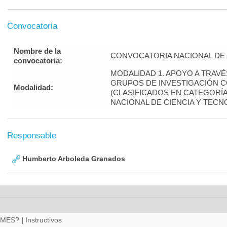
Convocatoria
Nombre de la
CONVOCATORIA NACIONAL DE 
convocatoria:
MODALIDAD 1. APOYO A TRAV
GRUPOS DE INVESTIGACIÓN 
Modalidad:
(CLASIFICADOS EN CATEGORÍA 
NACIONAL DE CIENCIA Y TECN
Responsable
Humberto Arboleda Granados
RMES?
|
Instructivos