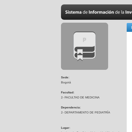
Sede:
Bogotá
Facultad:
2- FACULTAD DE MEDICINA
Dependencia:
2- DEPARTAMENTO DE PEDIATRÍA
Lugar: