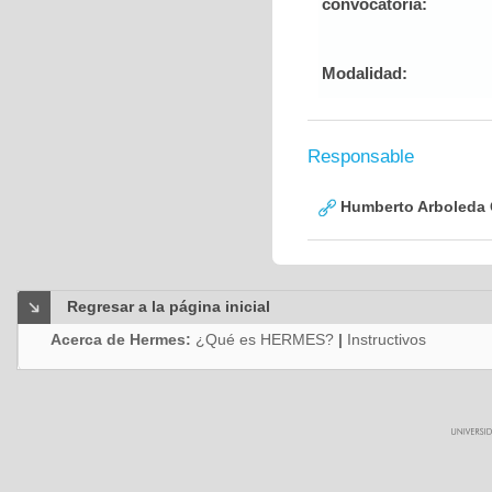
convocatoria:
Modalidad:
Responsable
Humberto Arboleda
Regresar a la página inicial
Acerca de Hermes:
¿Qué es HERMES?
|
Instructivos