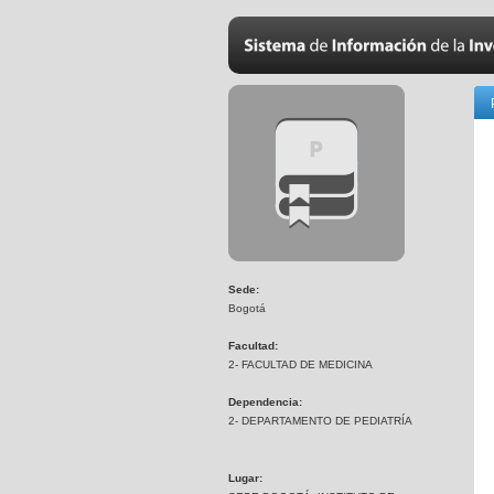
Sede:
Bogotá
Facultad:
2- FACULTAD DE MEDICINA
Dependencia:
2- DEPARTAMENTO DE PEDIATRÍA
Lugar: