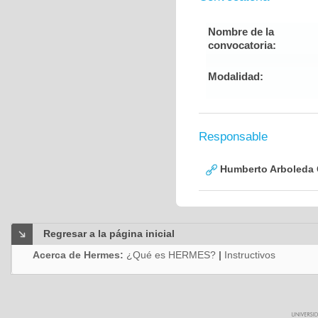
Nombre de la
convocatoria:
Modalidad:
Responsable
Humberto Arboleda
Regresar a la página inicial
Acerca de Hermes:
¿Qué es HERMES?
|
Instructivos