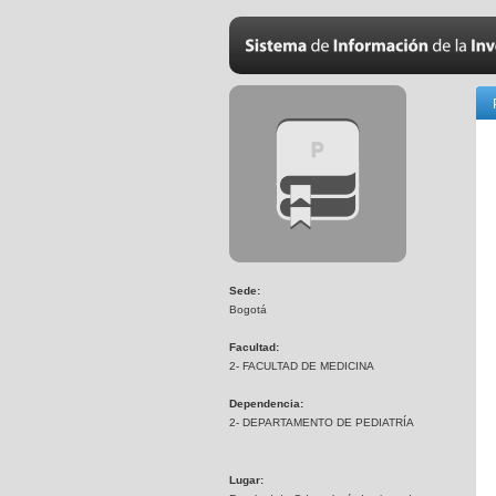
Sede:
Bogotá
Facultad:
2- FACULTAD DE MEDICINA
Dependencia:
2- DEPARTAMENTO DE PEDIATRÍA
Lugar: