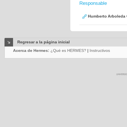
Responsable
Humberto Arboleda
Regresar a la página inicial
Acerca de Hermes:
¿Qué es HERMES?
|
Instructivos