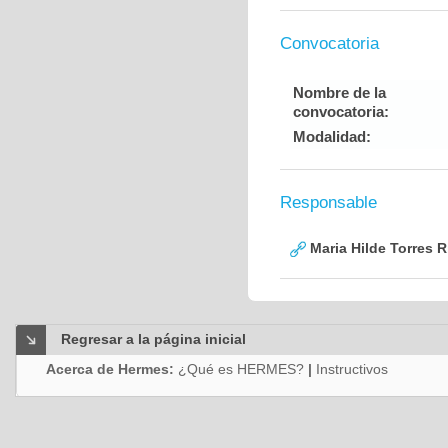
Convocatoria
Nombre de la
convocatoria:
Modalidad:
Responsable
Maria Hilde Torres R
Regresar a la página inicial
Acerca de Hermes:
¿Qué es HERMES?
|
Instructivos