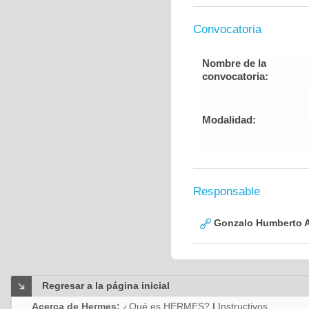
Convocatoria
Nombre de la
convocatoria:
Modalidad:
Responsable
Gonzalo Humberto A
Regresar a la página inicial
Acerca de Hermes:
¿Qué es HERMES?
|
Instructivos