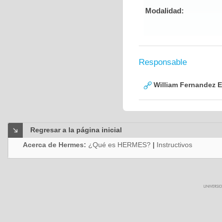
Modalidad:
Responsable
William Fernandez 
Regresar a la página inicial
Acerca de Hermes:
¿Qué es HERMES?
|
Instructivos