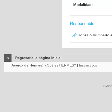
Modalidad:
Responsable
Gonzalo Humberto A
Regresar a la página inicial
Acerca de Hermes:
¿Qué es HERMES?
|
Instructivos