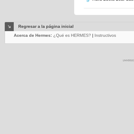
Regresar a la página inicial
Acerca de Hermes:
¿Qué es HERMES?
|
Instructivos