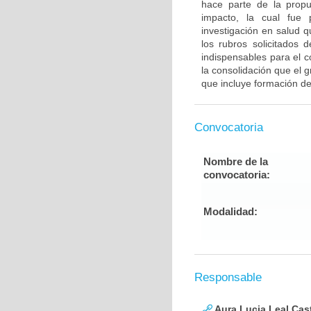
hace parte de la propu
impacto, la cual fue 
investigación en salud 
los rubros solicitados 
indispensables para el c
la consolidación que el
que incluye formación de
Convocatoria
Nombre de la
convocatoria:
Modalidad:
Responsable
Aura Lucia Leal Cas