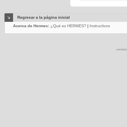
Regresar a la página inicial
Acerca de Hermes:
¿Qué es HERMES?
|
Instructivos