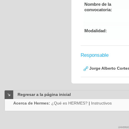
Nombre de la
convocatoria:
Modalidad:
Responsable
Jorge Alberto Corte
Regresar a la página inicial
Acerca de Hermes:
¿Qué es HERMES?
|
Instructivos