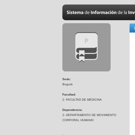
Sede:
Bogotá
Facultad:
2- FACULTAD DE MEDICINA
Dependencia:
2- DEPARTAMENTO DE MOVIMIENTO
CORPORAL HUMANO