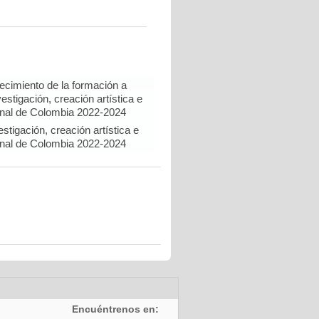
lecimiento de la formación a
estigación, creación artística e
onal de Colombia 2022-2024
tigación, creación artística e
onal de Colombia 2022-2024
Encuéntrenos en: