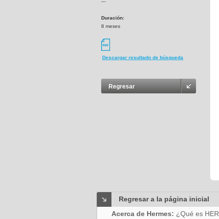
---
Duración:
8 meses
Descargar resultado de búsqueda
Regresar
Regresar a la página inicial
Acerca de Hermes:
¿Qué es HE