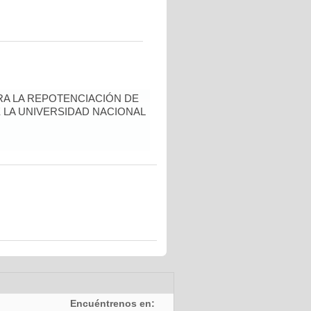
A LA REPOTENCIACIÓN DE
 LA UNIVERSIDAD NACIONAL
Encuéntrenos en: