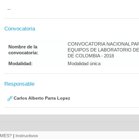
--
Convocatoria
CONVOCATORIA NACIONAL PAR
Nombre de la
EQUIPOS DE LABORATORIO DE
convocatoria:
DE COLOMBIA - 2018
Modalidad:
Modalidad única
Responsable
Carlos Alberto Parra Lopez
RMES?
|
Instructivos