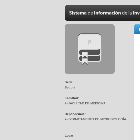
Sede:
Bogotá
Facultad:
2- FACULTAD DE MEDICINA
Dependencia:
2- DEPARTAMENTO DE MICROBIOLOGÍA
Lugar: