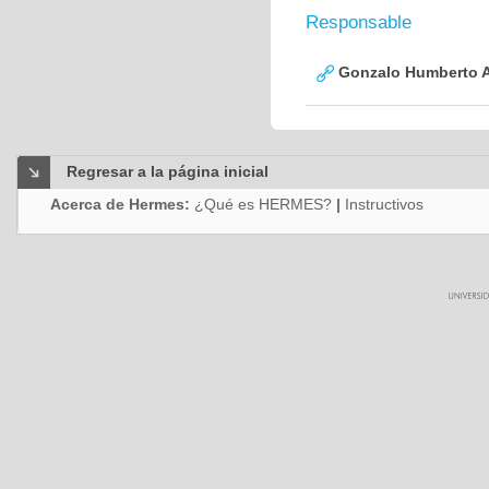
Responsable
Gonzalo Humberto A
Regresar a la página inicial
Acerca de Hermes:
¿Qué es HERMES?
|
Instructivos