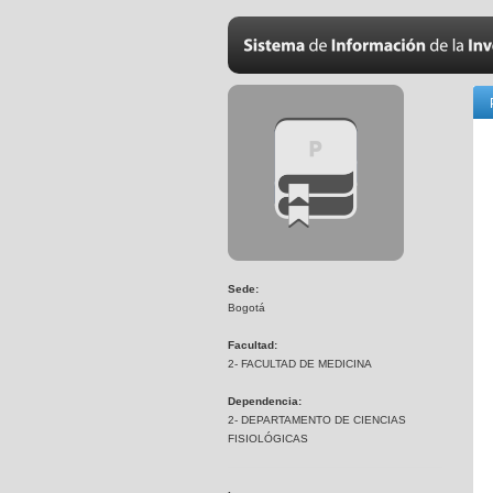
Sede:
Bogotá
Facultad:
2- FACULTAD DE MEDICINA
Dependencia:
2- DEPARTAMENTO DE CIENCIAS
FISIOLÓGICAS