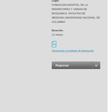
Lugar:
FUNDACION HOSPITAL DE LA
MISERICORDIA Y UNIDAD DE
BIOQUIMICA, FACULTAD DE
MEDICINA,UNIVERSIDAD NACIONAL DE
COLOMBIA
Duración:
12 meses
Descargar resultado de búsqueda
Regresar