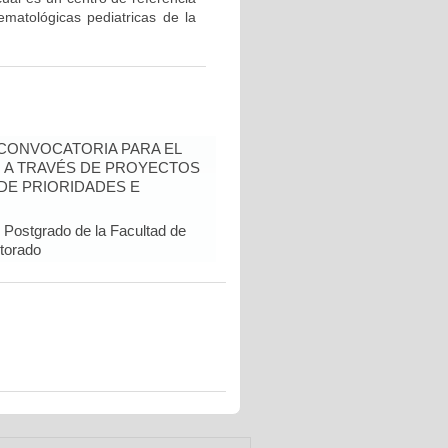
ematológicas pediatricas de la
- CONVOCATORIA PARA EL
N A TRAVÉS DE PROYECTOS
DE PRIORIDADES E
 Postgrado de la Facultad de
ctorado