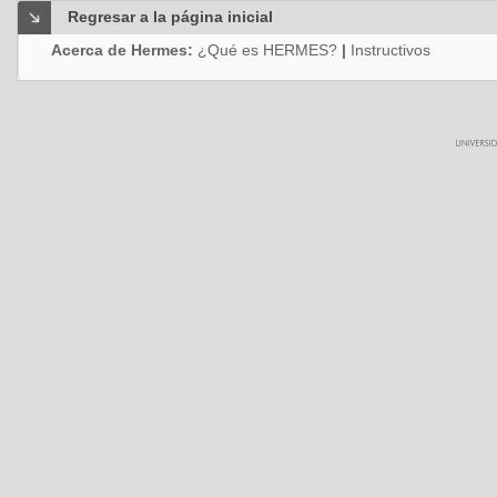
Regresar a la página inicial
Acerca de Hermes:
¿Qué es HERMES?
|
Instructivos