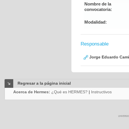
Nombre de la
convocatoria:
Modalidad:
Responsable
Jorge Eduardo Cami
Regresar a la página inicial
Acerca de Hermes:
¿Qué es HERMES?
|
Instructivos