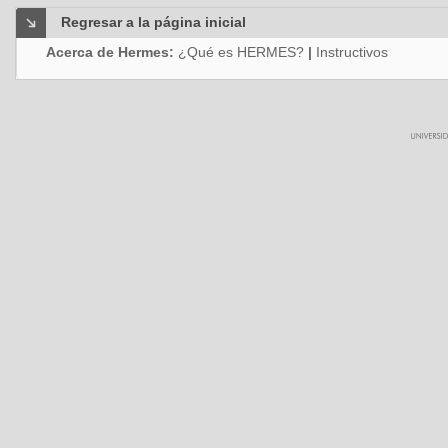
Regresar a la página inicial
Acerca de Hermes:
¿Qué es HERMES?
|
Instructivos