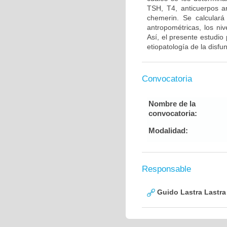
TSH, T4, anticuerpos an
chemerin. Se calculará
antropométricas, los niv
Así, el presente estudio
etiopatología de la disfu
Convocatoria
Nombre de la
convocatoria:
Modalidad:
Responsable
Guido Lastra Lastra