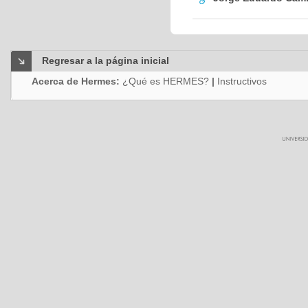
Regresar a la página inicial
Acerca de Hermes:
¿Qué es HERMES?
|
Instructivos