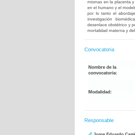
mismas en la placenta y 
en el humano y el modelo 
por lo tanto el abordaj
investigación biomédi
desenlace obstétrico y p
mortalidad materna y de
Convocatoria
Nombre de la
convocatoria:
Modalidad:
Responsable
Jorge Eduardo Cami