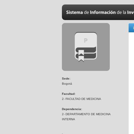
Sede:
Bogotá
Facultad:
2- FACULTAD DE MEDICINA
Dependencia:
2- DEPARTAMENTO DE MEDICINA
INTERNA