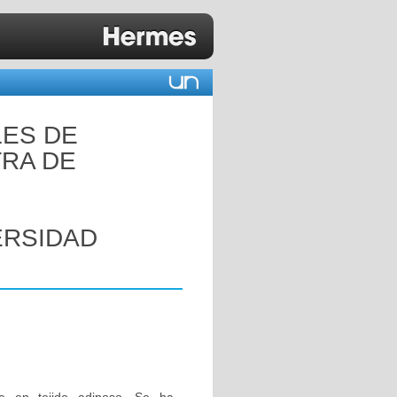
LES DE
TRA DE
ERSIDAD