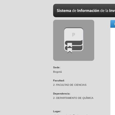
Sede:
Bogotá
Facultad:
2- FACULTAD DE CIENCIAS
Dependencia:
2- DEPARTAMENTO DE QUÍMICA
Lugar: