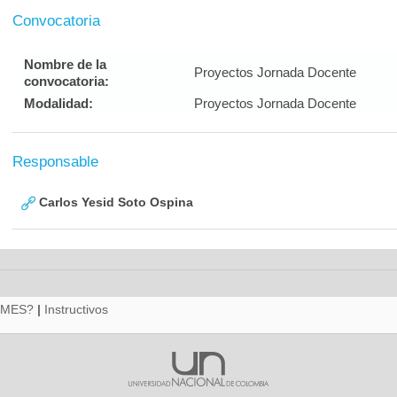
Convocatoria
Nombre de la
Proyectos Jornada Docente
convocatoria:
Modalidad:
Proyectos Jornada Docente
Responsable
Carlos Yesid Soto Ospina
RMES?
|
Instructivos