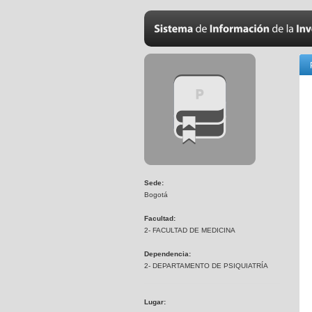
Sede:
Bogotá
Facultad:
2- FACULTAD DE MEDICINA
Dependencia:
2- DEPARTAMENTO DE PSIQUIATRÍA
Lugar: