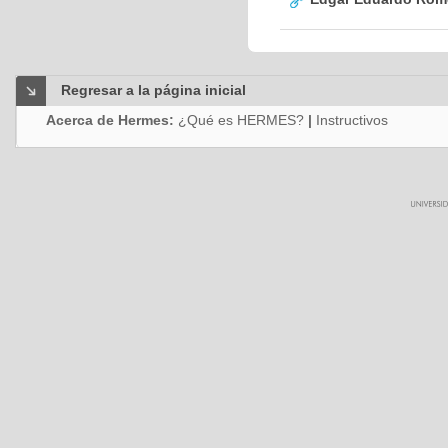
Regresar a la página inicial
Acerca de Hermes:
¿Qué es HERMES?
|
Instructivos