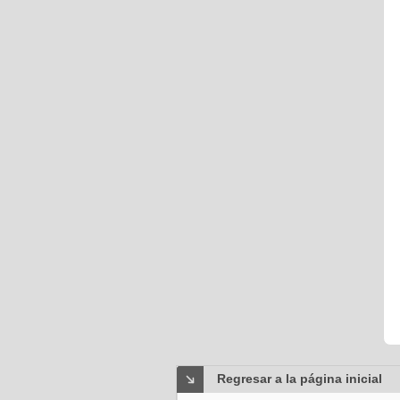
Regresar a la página inicial