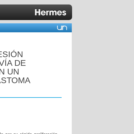
ESIÓN
VÍA DE
EN UN
ASTOMA