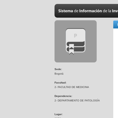
Sede:
Bogotá
Facultad:
2- FACULTAD DE MEDICINA
Dependencia:
2- DEPARTAMENTO DE PATOLOGÍA
Lugar: