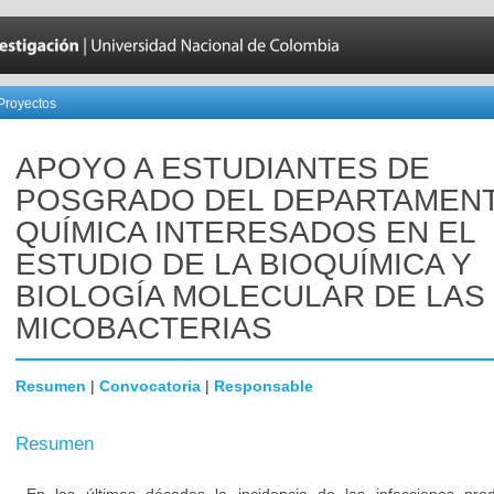
Proyectos
APOYO A ESTUDIANTES DE
POSGRADO DEL DEPARTAMEN
QUÍMICA INTERESADOS EN EL
ESTUDIO DE LA BIOQUÍMICA Y
BIOLOGÍA MOLECULAR DE LAS
MICOBACTERIAS
Resumen
|
Convocatoria
|
Responsable
Resumen