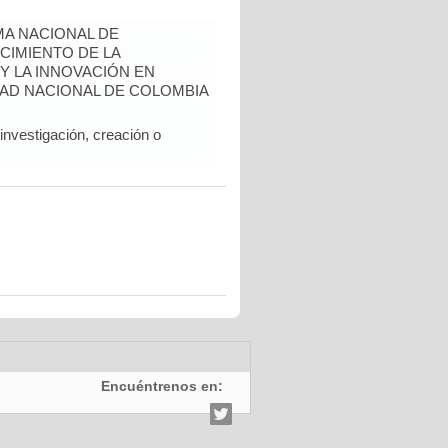
A NACIONAL DE
CIMIENTO DE LA
 Y LA INNOVACIÓN EN
AD NACIONAL DE COLOMBIA
nvestigación, creación o
Encuéntrenos en: