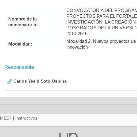
CONVOCATORIA DEL PROGRAM
PROYECTOS PARA EL FORTALE
Nombre de la
INVESTIGACIÓN, LA CREACIÓN
convocatoria:
POSGRADOS DE LA UNIVERSID
2013-2015
Modalidad 2: Nuevos proyectos de i
Modalidad:
innovación
Responsable
Carlos Yesid Soto Ospina
RMES?
|
Instructivos