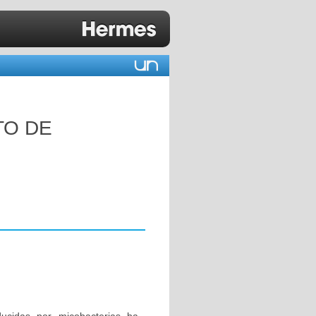
TO DE