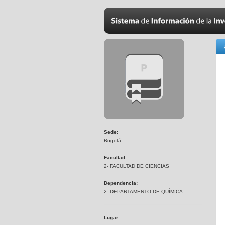
Sede:
Bogotá
Facultad:
2- FACULTAD DE CIENCIAS
Dependencia:
2- DEPARTAMENTO DE QUÍMICA
Lugar: