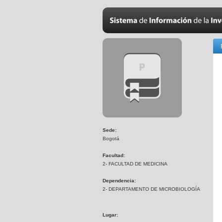
Sede:
Bogotá
Facultad:
2- FACULTAD DE MEDICINA
Dependencia:
2- DEPARTAMENTO DE MICROBIOLOGÍA
Lugar: