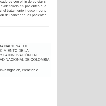
adores con el fin de cotejar si
r evidenciado en pacientes que
si el tratamiento induce muerte
ión del cáncer en las pacientes
A NACIONAL DE
CIMIENTO DE LA
 Y LA INNOVACIÓN EN
AD NACIONAL DE COLOMBIA
nvestigación, creación o