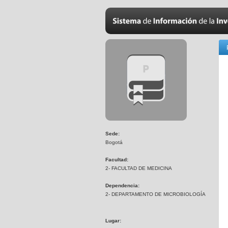
Sede:
Bogotá
Facultad:
2- FACULTAD DE MEDICINA
Dependencia:
2- DEPARTAMENTO DE MICROBIOLOGÍA
Lugar: