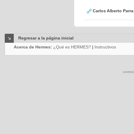
Carlos Alberto Parr
Regresar a la página inicial
Acerca de Hermes:
¿Qué es HERMES?
|
Instructivos