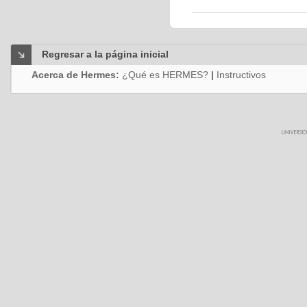
Regresar a la página inicial
Acerca de Hermes:
¿Qué es HERMES?
|
Instructivos