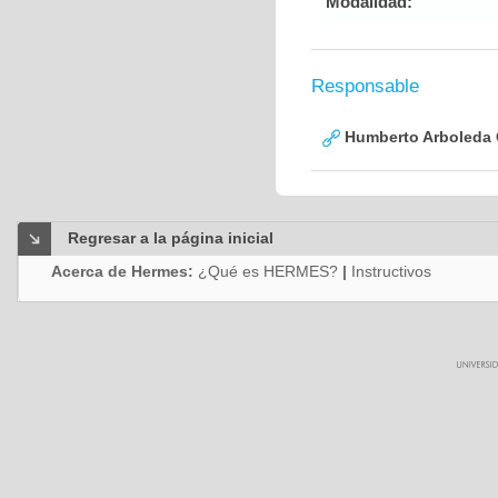
Modalidad:
Responsable
Humberto Arboleda
Regresar a la página inicial
Acerca de Hermes:
¿Qué es HERMES?
|
Instructivos