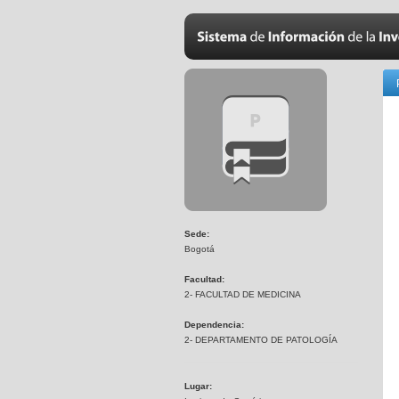
Sede:
Bogotá
Facultad:
2- FACULTAD DE MEDICINA
Dependencia:
2- DEPARTAMENTO DE PATOLOGÍA
Lugar: