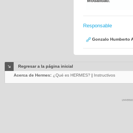
Modalidad:
Responsable
Gonzalo Humberto A
Regresar a la página inicial
Acerca de Hermes:
¿Qué es HERMES?
|
Instructivos