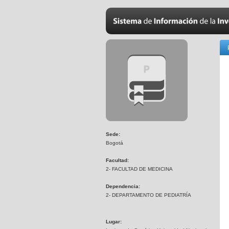
Sede:
Bogotá
Facultad:
2- FACULTAD DE MEDICINA
Dependencia:
2- DEPARTAMENTO DE PEDIATRÍA
Lugar: