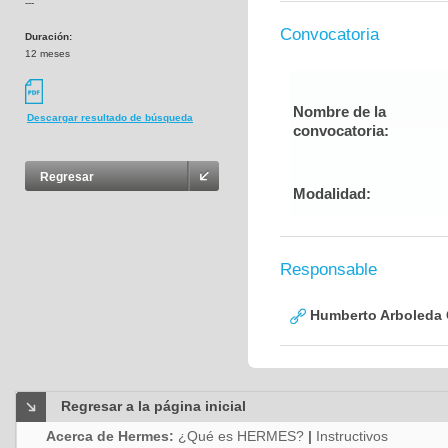
---
Convocatoria
Duración:
12 meses
Nombre de la
Descargar resultado de búsqueda
convocatoria:
Regresar
Modalidad:
Responsable
Humberto Arboleda
Regresar a la página inicial
Acerca de Hermes:
¿Qué es HERMES?
|
Instructivos