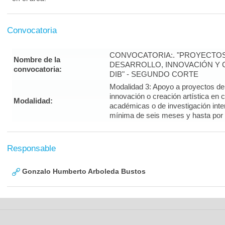
Convocatoria
CONVOCATORIA:. "PROYECTOS
Nombre de la
DESARROLLO, INNOVACIÓN Y C
convocatoria:
DIB" - SEGUNDO CORTE
Modalidad 3: Apoyo a proyectos de i
innovación o creación artística en 
Modalidad:
académicas o de investigación inte
mínima de seis meses y hasta por
Responsable
Gonzalo Humberto Arboleda Bustos