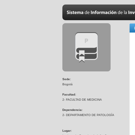
Sede:
Bogotá
Facultad:
2- FACULTAD DE MEDICINA
Dependencia:
2- DEPARTAMENTO DE PATOLOGÍA
Lugar: