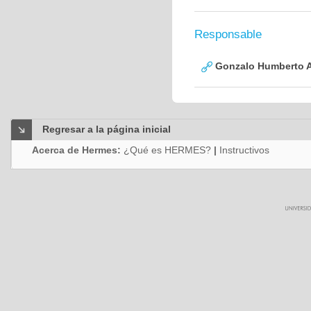
Responsable
Gonzalo Humberto A
Regresar a la página inicial
Acerca de Hermes:
¿Qué es HERMES?
|
Instructivos