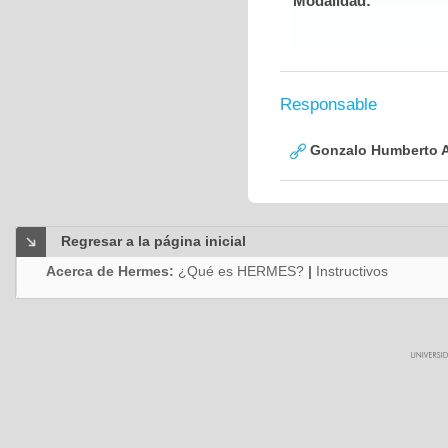
Modalidad:
Responsable
Gonzalo Humberto A
Regresar a la página inicial
Acerca de Hermes:
¿Qué es HERMES?
|
Instructivos