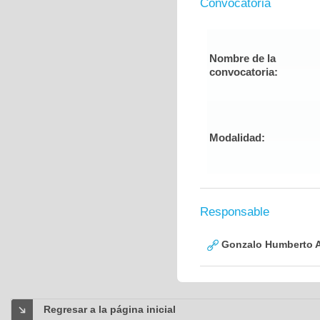
Convocatoria
Nombre de la
convocatoria:
Modalidad:
Responsable
Gonzalo Humberto A
Regresar a la página inicial