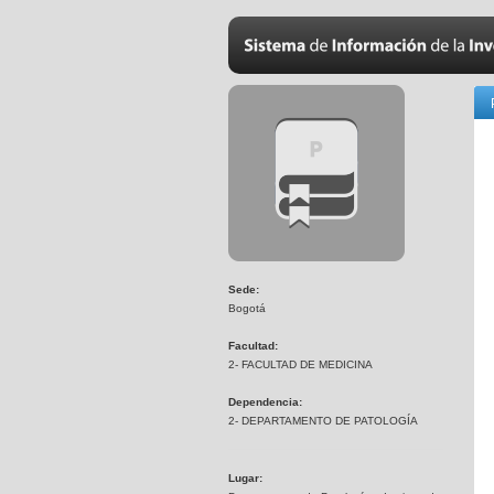
Sede:
Bogotá
Facultad:
2- FACULTAD DE MEDICINA
Dependencia:
2- DEPARTAMENTO DE PATOLOGÍA
Lugar: