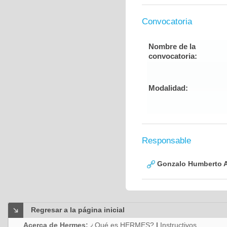
Convocatoria
Nombre de la
convocatoria:
Modalidad:
Responsable
Gonzalo Humberto A
Regresar a la página inicial
Acerca de Hermes:
¿Qué es HERMES?
|
Instructivos