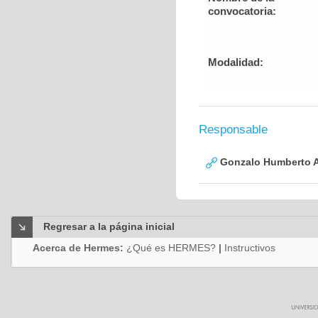
convocatoria:
Modalidad:
Responsable
Gonzalo Humberto A
Regresar a la página inicial
Acerca de Hermes:
¿Qué es HERMES?
|
Instructivos